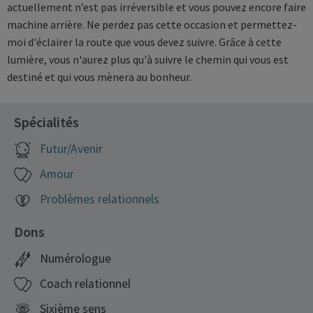
actuellement n’est pas irréversible et vous pouvez encore faire
machine arrière. Ne perdez pas cette occasion et permettez-
moi d'éclairer la route que vous devez suivre. Grâce à cette
lumière, vous n'aurez plus qu'à suivre le chemin qui vous est
destiné et qui vous mènera au bonheur.
Spécialités
Futur/Avenir
Amour
Problèmes relationnels
Dons
Numérologue
Coach relationnel
Sixième sens