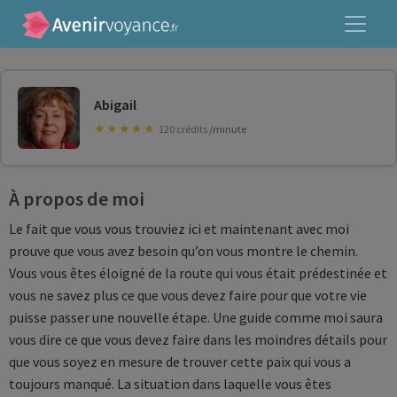
Abigail
120 crédits
/minute
À propos de moi
Le fait que vous vous trouviez ici et maintenant avec moi
prouve que vous avez besoin qu’on vous montre le chemin.
Vous vous êtes éloigné de la route qui vous était prédestinée et
vous ne savez plus ce que vous devez faire pour que votre vie
puisse passer une nouvelle étape. Une guide comme moi saura
vous dire ce que vous devez faire dans les moindres détails pour
que vous soyez en mesure de trouver cette paix qui vous a
toujours manqué. La situation dans laquelle vous êtes