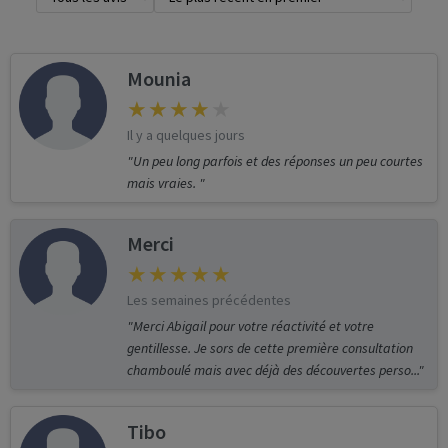
Mounia
Il y a quelques jours
"Un peu long parfois et des réponses un peu courtes
mais vraies. "
Merci
Les semaines précédentes
"Merci Abigail pour votre réactivité et votre
gentillesse. Je sors de cette première consultation
chamboulé mais avec déjà des découvertes perso..."
Tibo