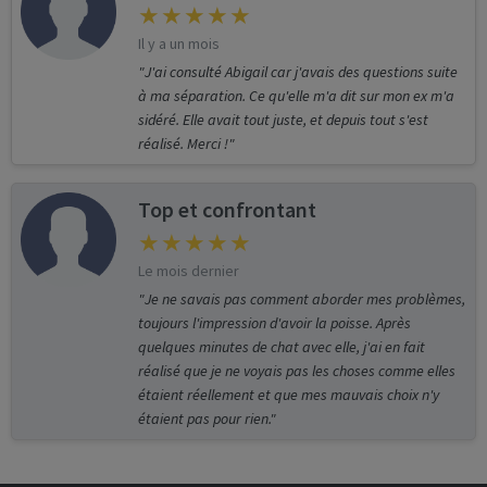
Il y a un mois
"J'ai consulté Abigail car j'avais des questions suite
à ma séparation. Ce qu'elle m'a dit sur mon ex m'a
sidéré. Elle avait tout juste, et depuis tout s'est
réalisé. Merci !"
Top et confrontant
Le mois dernier
"Je ne savais pas comment aborder mes problèmes,
toujours l'impression d'avoir la poisse. Après
quelques minutes de chat avec elle, j'ai en fait
réalisé que je ne voyais pas les choses comme elles
étaient réellement et que mes mauvais choix n'y
étaient pas pour rien."