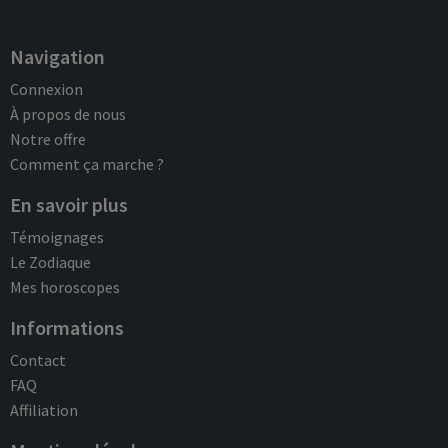
Navigation
Connexion
À propos de nous
Notre offre
Comment ça marche ?
En savoir plus
Témoignages
Le Zodiaque
Mes horoscopes
Informations
Contact
FAQ
Affiliation