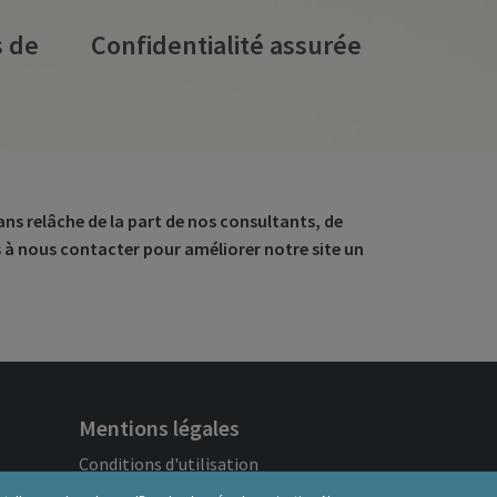
s de
Confidentialité assurée
 sans relâche de la part de nos consultants, de
s à nous contacter pour améliorer notre site un
Mentions légales
Conditions d'utilisation
Politique de confidentialité