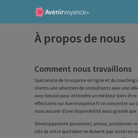
À propos de nous
Comment nous travaillons
Spécialiste de la voyance en ligne et du coaching
clients une sélection de consultants avec une idé
avez besoin pour atteindre un meilleur bien-être 
effectuons sur Avenirvoyance.fr se concentre sur d
nous assurer d'une disponibilité aussi grande que 
Développement personnel, amour, problèmes relat
clés de votre quotidien ne doivent pas rester en s