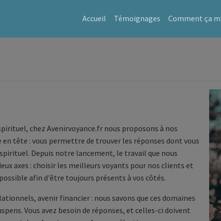
Accueil
Témoignages
Comment ça ma
 spirituel, chez Avenirvoyance.fr nous proposons à nos
e en tête : vous permettre de trouver les réponses dont vous
spirituel. Depuis notre lancement, le travail que nous
eux axes : choisir les meilleurs voyants pour nos clients et
possible afin d'être toujours présents à vos côtés.
ionnels, avenir financier : nous savons que ces domaines
uspens. Vous avez besoin de réponses, et celles-ci doivent