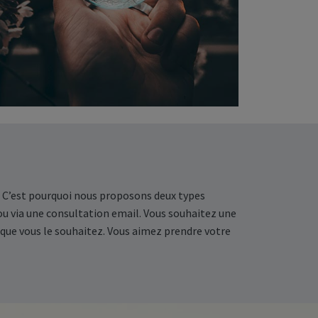
l. C’est pourquoi nous proposons deux types
 ou via une consultation email. Vous souhaitez une
 que vous le souhaitez. Vous aimez prendre votre