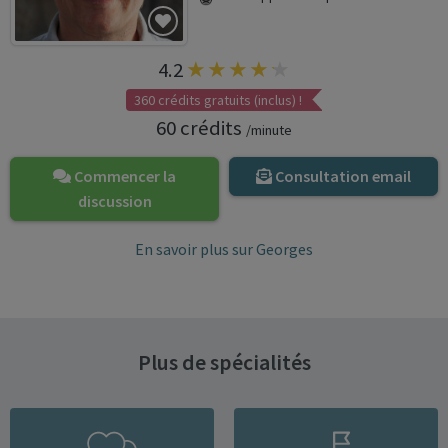
4.2
360 crédits gratuits (inclus) !
60 crédits
/minute
Commencer la
Consultation email
discussion
En savoir plus sur Georges
Plus de spécialités