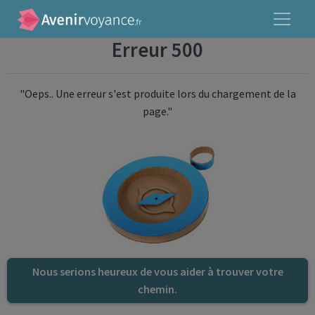
Erreur 500
"Oeps.. Une erreur s'est produite lors du chargement de la
page."
Nous serions heureux de vous aider à trouver votre
chemin.